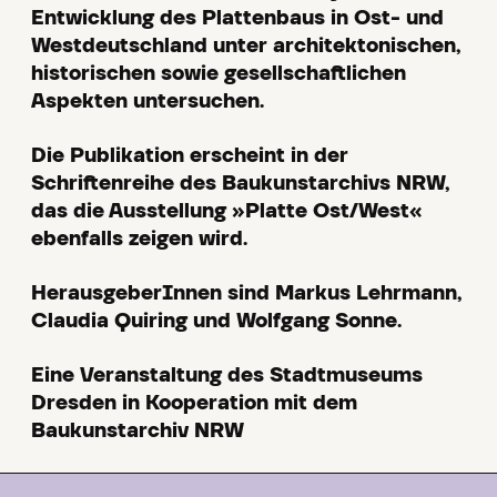
Entwicklung des Plattenbaus in Ost- und
Westdeutschland unter architektonischen,
historischen sowie gesellschaftlichen
Aspekten untersuchen.
Die Publikation erscheint in der
Schriftenreihe des Baukunstarchivs NRW,
das die Ausstellung »Platte Ost/West«
ebenfalls zeigen wird.
HerausgeberInnen sind Markus Lehrmann,
Claudia Quiring und Wolfgang Sonne.
Eine Veranstaltung des Stadtmuseums
Dresden in Kooperation mit dem
Baukunstarchiv NRW