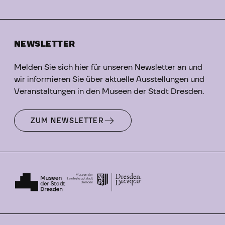
NEWSLETTER
Melden Sie sich hier für unseren Newsletter an und
wir informieren Sie über aktuelle Ausstellungen und
Veranstaltungen in den Museen der Stadt Dresden.
ZUM NEWSLETTER