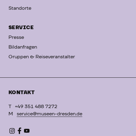
Standorte
SERVICE
Presse
Bildanfragen
Gruppen & Reiseveranstalter
KONTAKT
T
+49 351 488 7272
M
service@museen-dresden.de