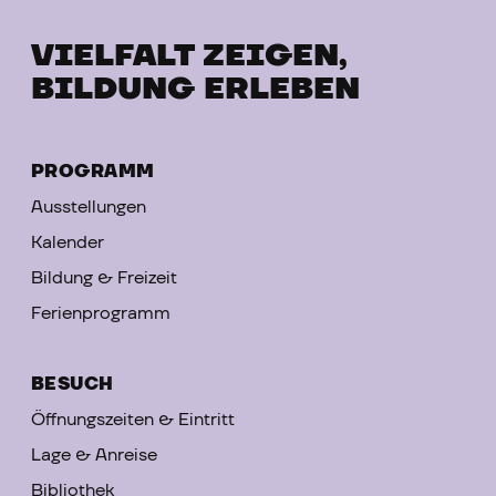
VIELFALT ZEIGEN,
BILDUNG ERLEBEN
PROGRAMM
Ausstellungen
Kalender
Bildung & Freizeit
Ferienprogramm
BESUCH
Öffnungszeiten & Eintritt
Lage & Anreise
Bibliothek