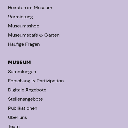
Heiraten im Museum
Vermietung
Museumsshop
Museumscafé & Garten
Häufige Fragen
MUSEUM
Sammlungen
Forschung & Partizipation
Digitale Angebote
Stellenangebote
Publikationen
Über uns
Team