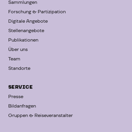
Sammlungen
Forschung & Partizipation
Digitale Angebote
Stellenangebote
Publikationen
Über uns
Team
Standorte
SERVICE
Presse
Bildanfragen
Gruppen & Reiseveranstalter