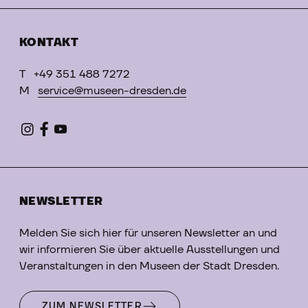
KONTAKT
T
+49 351 488 7272
M
service@museen-dresden.de
NEWSLETTER
Melden Sie sich hier für unseren Newsletter an und
wir informieren Sie über aktuelle Ausstellungen und
Veranstaltungen in den Museen der Stadt Dresden.
ZUM NEWSLETTER