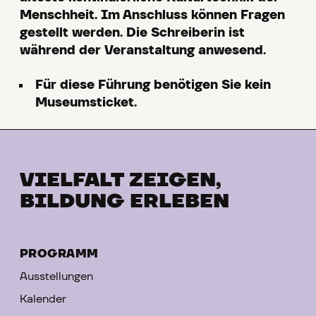
Menschheit. Im Anschluss können Fragen
gestellt werden. Die Schreiberin ist
während der Veranstaltung anwesend.
Für diese Führung benötigen Sie kein
Museumsticket.
VIELFALT ZEIGEN,
BILDUNG ERLEBEN
PROGRAMM
Ausstellungen
Kalender