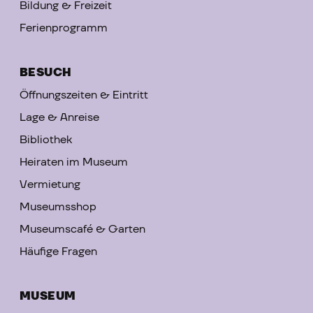
Bildung & Freizeit
Ferienprogramm
BESUCH
Öffnungszeiten & Eintritt
Lage & Anreise
Bibliothek
Heiraten im Museum
Vermietung
Museumsshop
Museumscafé & Garten
Häufige Fragen
MUSEUM