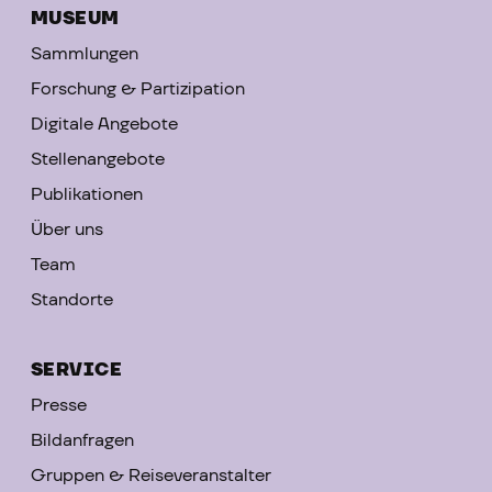
MUSEUM
Sammlungen
Forschung & Partizipation
Digitale Angebote
Stellenangebote
Publikationen
Über uns
Team
Standorte
SERVICE
Presse
Bildanfragen
Gruppen & Reiseveranstalter