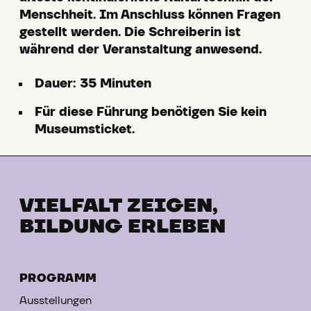
Menschheit. Im Anschluss können Fragen
gestellt werden. Die Schreiberin ist
während der Veranstaltung anwesend.
Dauer: 35 Minuten
Für diese Führung benötigen Sie kein
Museumsticket.
VIELFALT ZEIGEN,
BILDUNG ERLEBEN
PROGRAMM
Ausstellungen