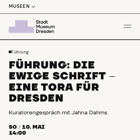
MUSEEN
Men
Führung
FÜHRUNG: DIE
EWIGE SCHRIFT
–
EINE TORA FÜR
DRESDEN
Kuratorengespräch mit Jahna Dahms
SO
/
10. MAI
14:00