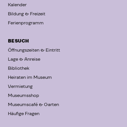
Kalender
Bildung & Freizeit
Ferienprogramm
BESUCH
Öffnungszeiten & Eintritt
Lage & Anreise
Bibliothek
Heiraten im Museum
Vermietung
Museumsshop
Museumscafé & Garten
Häufige Fragen