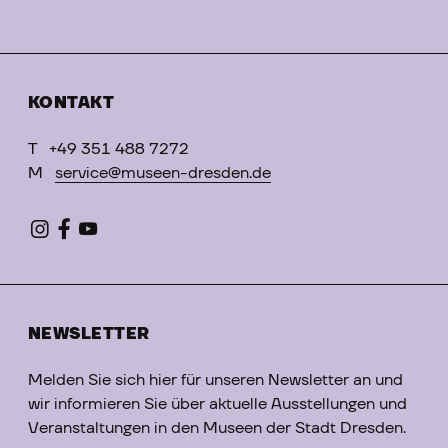
KONTAKT
T
+49 351 488 7272
M
service@museen-dresden.de
NEWSLETTER
Melden Sie sich hier für unseren Newsletter an und
wir informieren Sie über aktuelle Ausstellungen und
Veranstaltungen in den Museen der Stadt Dresden.