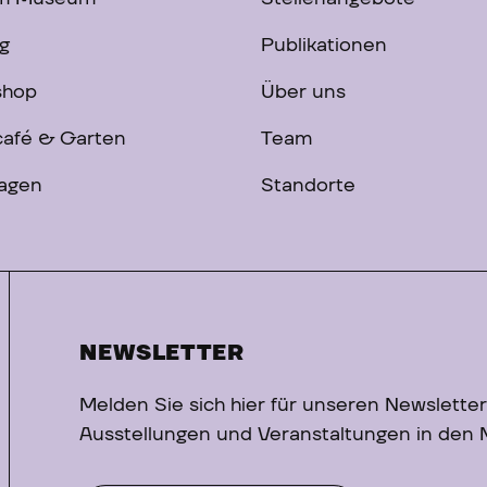
g
Publikationen
shop
Über uns
afé & Garten
Team
ragen
Standorte
NEWSLETTER
Melden Sie sich hier für unseren Newsletter
Ausstellungen und Veranstaltungen in den