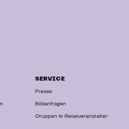
SERVICE
Presse
on
Bildanfragen
Gruppen & Reiseveranstalter