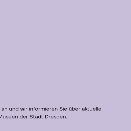
 an und wir informieren Sie über aktuelle
 Museen der Stadt Dresden.