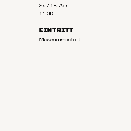
Sa
/
18. Apr
11:00
EINTRITT
Museumseintritt