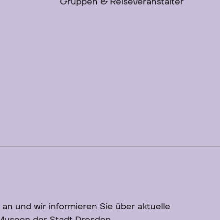
Gruppen & Reiseveranstalter
 an und wir informieren Sie über aktuelle