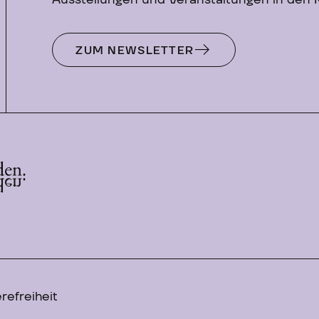
Ausstellungen und Veranstaltungen in den
ZUM NEWSLETTER
refreiheit