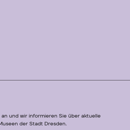
 an und wir informieren Sie über aktuelle
 Museen der Stadt Dresden.