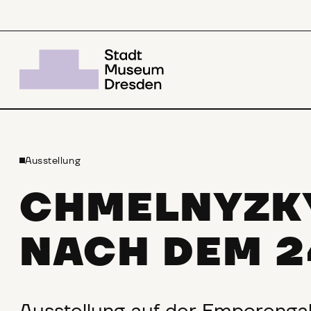
Ausstellung
CHMELNYZK
NACH DEM 2