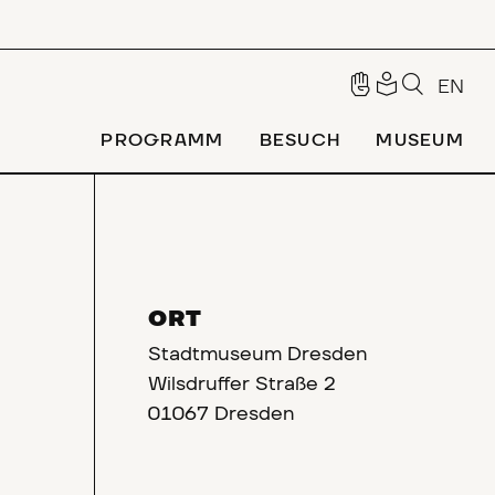
EN
PROGRAMM
BESUCH
MUSEUM
ORT
Stadtmuseum Dresden
Wilsdruffer Straße 2
01067 Dresden