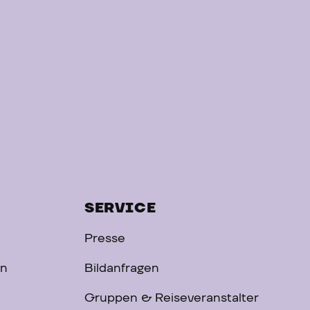
SERVICE
Presse
on
Bildanfragen
Gruppen & Reiseveranstalter