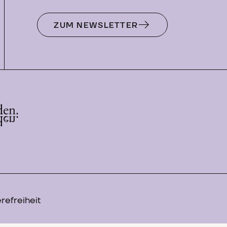
ZUM NEWSLETTER
refreiheit