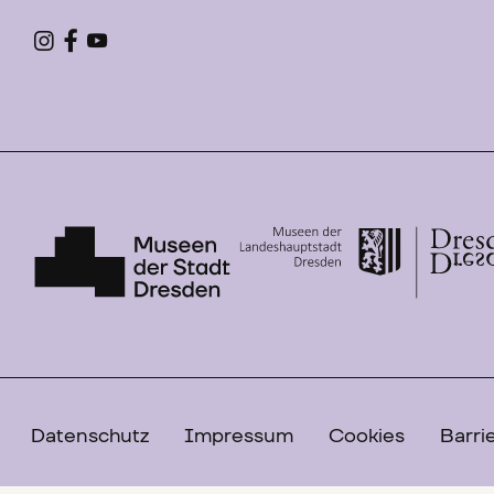
Datenschutz
Impressum
Cookies
Barrie