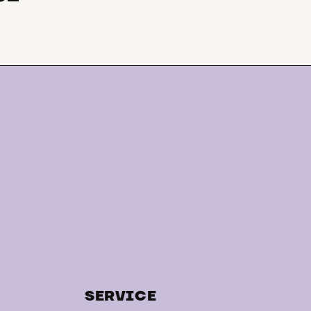
SERVICE