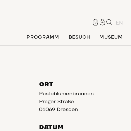
EN
PROGRAMM
BESUCH
MUSEUM
ORT
Pusteblumenbrunnen
Prager Straße
01069 Dresden
DATUM