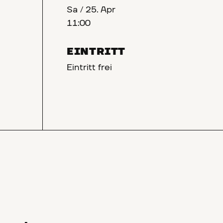
Sa
/
25. Apr
11:00
EINTRITT
Eintritt frei