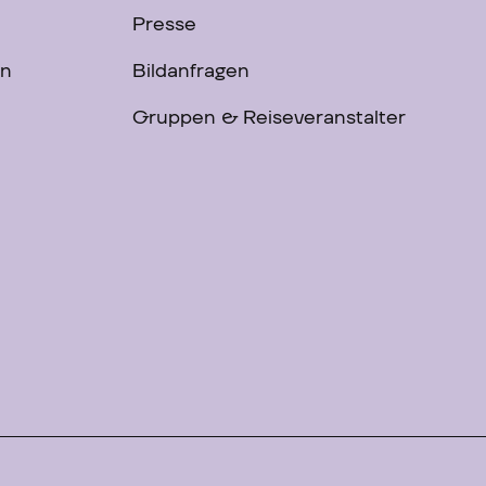
Presse
on
Bildanfragen
Gruppen & Reiseveranstalter