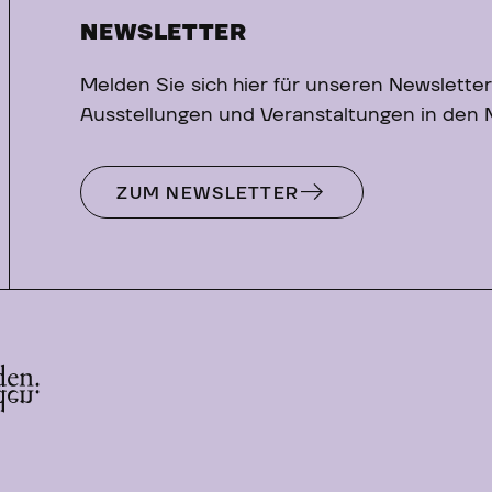
NEWSLETTER
Melden Sie sich hier für unseren Newsletter
Ausstellungen und Veranstaltungen in den
ZUM NEWSLETTER