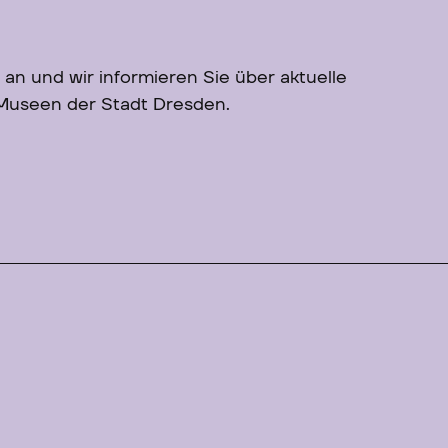
 an und wir informieren Sie über aktuelle
 Museen der Stadt Dresden.