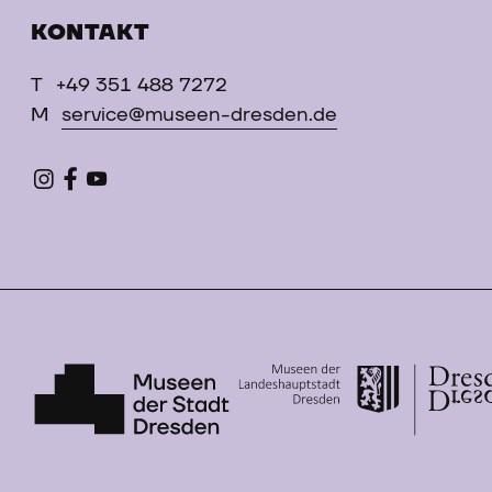
KONTAKT
T
+49 351 488 7272
M
service@museen-dresden.de