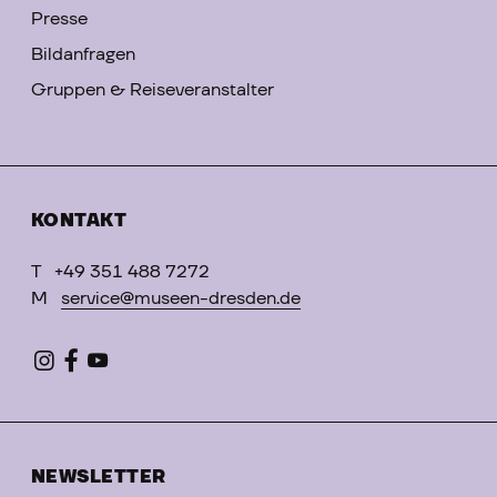
Presse
Bildanfragen
Gruppen & Reiseveranstalter
KONTAKT
T
+49 351 488 7272
M
service@museen-dresden.de
NEWSLETTER