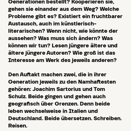
Generationen bestellt? Kooperieren sie,
gehen sie einander aus dem Weg? Welche
Probleme gibt es? Existiert ein fruchtbarer
Austausch, auch im künstlerisch-
literarischen? Wenn nicht, wie könnte der
aussehen? Was muss sich ändern? Was
können wir tun? Lesen jüngere ältere und
ältere jüngere Autoren? Wie groß ist das
Interesse am Werk des jeweils anderen?
Den Auftakt machen zwei, die in ihrer
Generation jeweils zu den Namhaftesten
gehören: Joachim Sartorius und Tom
Schulz. Beide gingen und gehen auch
geografisch über Grenzen. Denn beide
leben wechselweise in Italien und
Deutschland. Beide übersetzen. Schreiben.
Reisen.