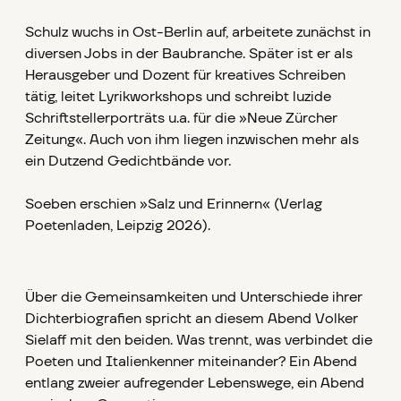
Schulz wuchs in Ost-Berlin auf, arbeitete zunächst in
diversen Jobs in der Baubranche. Später ist er als
Herausgeber und Dozent für kreatives Schreiben
tätig, leitet Lyrikworkshops und schreibt luzide
Schriftstellerporträts u.a. für die »Neue Zürcher
Zeitung«. Auch von ihm liegen inzwischen mehr als
ein Dutzend Gedichtbände vor.
Soeben erschien »Salz und Erinnern« (Verlag
Poetenladen, Leipzig 2026).
Über die Gemeinsamkeiten und Unterschiede ihrer
Dichterbiografien spricht an diesem Abend Volker
Sielaff mit den beiden. Was trennt, was verbindet die
Poeten und Italienkenner miteinander? Ein Abend
entlang zweier aufregender Lebenswege, ein Abend