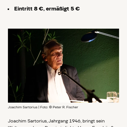
Eintritt 8 €, ermäßigt 5 €
Joachim Sartorius | Foto: © Peter R. Fischer
Joachim Sartorius, Jahrgang 1946, bringt sein