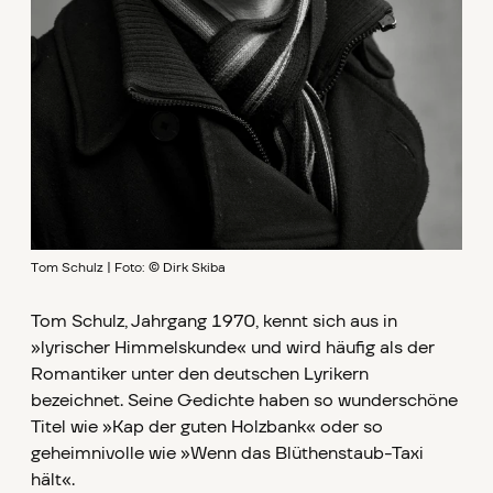
Tom Schulz | Foto: © Dirk Skiba
Tom Schulz, Jahrgang 1970, kennt sich aus in
»lyrischer Himmelskunde« und wird häufig als der
Romantiker unter den deutschen Lyrikern
bezeichnet. Seine Gedichte haben so wunderschöne
Titel wie »Kap der guten Holzbank« oder so
geheimnivolle wie »Wenn das Blüthenstaub-Taxi
hält«.