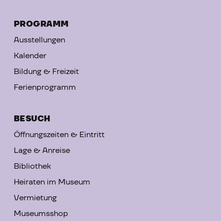
PROGRAMM
Ausstellungen
Kalender
Bildung & Freizeit
Ferienprogramm
BESUCH
Öffnungszeiten & Eintritt
Lage & Anreise
Bibliothek
Heiraten im Museum
Vermietung
Museumsshop