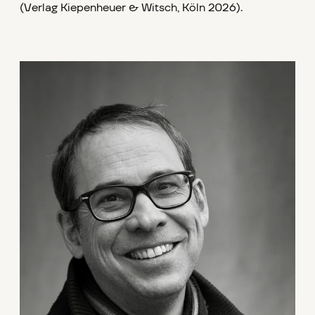
(Verlag Kiepenheuer & Witsch, Köln 2026).