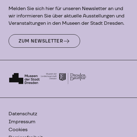
Melden Sie sich hier für unseren Newsletter an und
wir informieren Sie über aktuelle Ausstellungen und
Veranstaltungen in den Museen der Stadt Dresden.
ZUM NEWSLETTER
Datenschutz
Impressum
Cookies