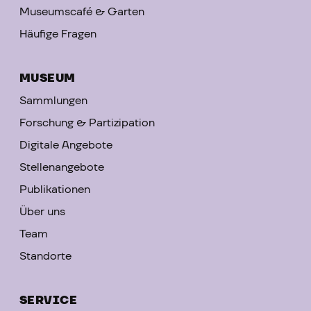
Museumscafé & Garten
Häufige Fragen
MUSEUM
Sammlungen
Forschung & Partizipation
Digitale Angebote
Stellenangebote
Publikationen
Über uns
Team
Standorte
SERVICE