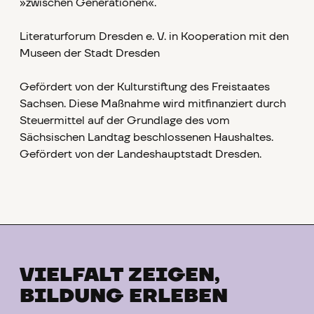
»zwischen Generationen«.
Literaturforum Dresden e. V. in Kooperation mit den
Museen der Stadt Dresden
Gefördert von der Kulturstiftung des Freistaates
Sachsen. Diese Maßnahme wird mitfinanziert durch
Steuermittel auf der Grundlage des vom
Sächsischen Landtag beschlossenen Haushaltes.
Gefördert von der Landeshauptstadt Dresden.
VIELFALT ZEIGEN,
BILDUNG ERLEBEN