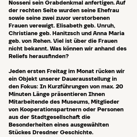
Nosseni sein Grabdenkmal anfertigen. Auf
der rechten Seite wurden seine Ehefrau
sowie seine zwei zuvor verstorbenen
Frauen verewigt. Elisabeth geb. Unruh,
Christiane geb. Hanitzsch und Anna Maria
geb. von Rehen. Viel ist über die Frauen
nicht bekannt. Was können wir anhand des
Reliefs herausfinden?
Jeden ersten Freitag im Monat rücken wir
ein Objekt unserer Dauerausstellung in
den Fokus: In Kurzführungen von max. 20
Minuten Länge präsentieren Ihnen
Mitarbeitende des Museums, Mitglieder
von Kooperationspartnern oder Personen
aus der Stadtgesellschaft die
Besonderheiten eines ausgewählten
Stückes Dresdner Geschichte.