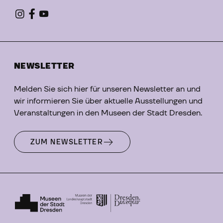
NEWSLETTER
Melden Sie sich hier für unseren Newsletter an und
wir informieren Sie über aktuelle Ausstellungen und
Veranstaltungen in den Museen der Stadt Dresden.
ZUM NEWSLETTER