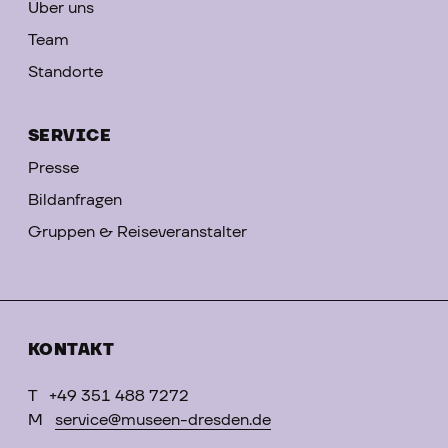
Über uns
Team
Standorte
SERVICE
Presse
Bildanfragen
Gruppen & Reiseveranstalter
KONTAKT
T
+49 351 488 7272
M
service@museen-dresden.de