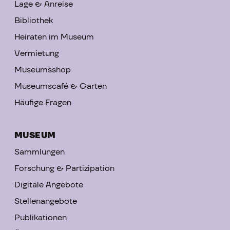
Lage & Anreise
Bibliothek
Heiraten im Museum
Vermietung
Museumsshop
Museumscafé & Garten
Häufige Fragen
MUSEUM
Sammlungen
Forschung & Partizipation
Digitale Angebote
Stellenangebote
Publikationen