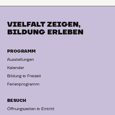
VIELFALT ZEIGEN,
BILDUNG ERLEBEN
PROGRAMM
Ausstellungen
Kalender
Bildung & Freizeit
Ferienprogramm
BESUCH
Öffnungszeiten & Eintritt